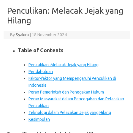
Penculikan: Melacak Jejak yang
Hilang
By
Syakira
|
18 November 2024
Table of Contents
Penculikan: Melacak Jejak yang Hilang
Pendahuluan
Faktor-faktor yang Mempengaruhi Penculikan di
Indonesia
Peran Pemerintah dan Penegakan Hukum
Peran Masyarakat dalam Pencegahan dan Pelacakan
Penculikan
Teknologi dalam Pelacakan Jejak yang Hilang
Kesimpulan