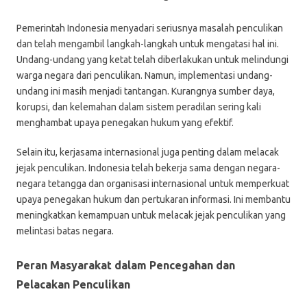
Pemerintah Indonesia menyadari seriusnya masalah penculikan
dan telah mengambil langkah-langkah untuk mengatasi hal ini.
Undang-undang yang ketat telah diberlakukan untuk melindungi
warga negara dari penculikan. Namun, implementasi undang-
undang ini masih menjadi tantangan. Kurangnya sumber daya,
korupsi, dan kelemahan dalam sistem peradilan sering kali
menghambat upaya penegakan hukum yang efektif.
Selain itu, kerjasama internasional juga penting dalam melacak
jejak penculikan. Indonesia telah bekerja sama dengan negara-
negara tetangga dan organisasi internasional untuk memperkuat
upaya penegakan hukum dan pertukaran informasi. Ini membantu
meningkatkan kemampuan untuk melacak jejak penculikan yang
melintasi batas negara.
Peran Masyarakat dalam Pencegahan dan
Pelacakan Penculikan