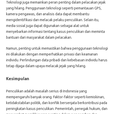
Teknologi juga memainkan peran penting dalam pelacakan jejak
yang hilang. Penggunaan teknologi seperti pemantauan GPS,
kamera pengawas, dan analisis data dapat membantu
mengidentifikasi dan melacak pelaku penculikan. Selain itu,
media sosial juga dapat digunakan sebagai alat untuk
menyebarkan informasi tentang kasus penculikan dan meminta
bantuan dari masyarakat dalam pelacakan.
Namun, penting untuk memastikan bahwa penggunaan teknologi
ini dilakukan dengan memperhatikan privasi dan keamanan
individu. Perlindungan data pribadi dan kebebasan individu harus
tetap dijaga dalam upaya melacak jejak yang hilang.
Kesimpulan
Penculikan adalah masalah serius di Indonesia yang
mempengaruhi banyak orang. Faktor-faktor seperti kemiskinan,
ketidakstabilan politik, dan konflik bersenjata berkontribusi pada
peningkatan kasus penculikan. Pemerintah, penegak hukum, dan