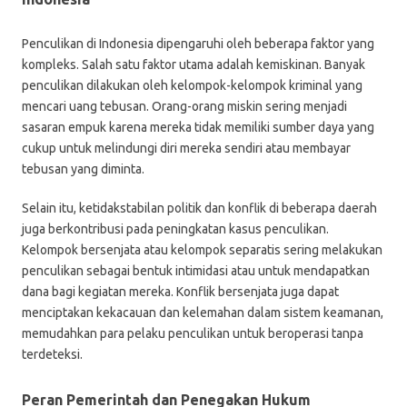
Penculikan di Indonesia dipengaruhi oleh beberapa faktor yang
kompleks. Salah satu faktor utama adalah kemiskinan. Banyak
penculikan dilakukan oleh kelompok-kelompok kriminal yang
mencari uang tebusan. Orang-orang miskin sering menjadi
sasaran empuk karena mereka tidak memiliki sumber daya yang
cukup untuk melindungi diri mereka sendiri atau membayar
tebusan yang diminta.
Selain itu, ketidakstabilan politik dan konflik di beberapa daerah
juga berkontribusi pada peningkatan kasus penculikan.
Kelompok bersenjata atau kelompok separatis sering melakukan
penculikan sebagai bentuk intimidasi atau untuk mendapatkan
dana bagi kegiatan mereka. Konflik bersenjata juga dapat
menciptakan kekacauan dan kelemahan dalam sistem keamanan,
memudahkan para pelaku penculikan untuk beroperasi tanpa
terdeteksi.
Peran Pemerintah dan Penegakan Hukum