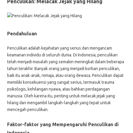
Penculikan: Melacak Jejak yang Hilang
Pendahuluan
Penculikan adalah kejahatan yang serius dan mengancam
keamanan individu di seluruh dunia. Di Indonesia, penculikan
telah menjadi masalah yang semakin meningkat dalam beberapa
tahun terakhir. Banyak orang yang menjadi korban penculikan,
baik itu anak-anak, remaja, atau orang dewasa. Penculikan dapat
memiliki konsekuensi yang sangat serius, termasuk trauma
psikologis, kehilangan nyawa, atau bahkan perdagangan
manusia. Oleh karena itu, penting untuk melacak jejak yang
hilang dan mengambil langkah-langkah yang tepat untuk
mencegah penculikan.
Faktor-faktor yang Mempengaruhi Penculikan di
Indonesia