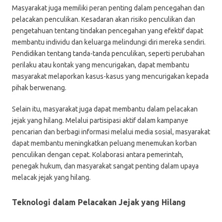
Masyarakat juga memiliki peran penting dalam pencegahan dan
pelacakan penculikan. Kesadaran akan risiko penculikan dan
pengetahuan tentang tindakan pencegahan yang efektif dapat
membantu individu dan keluarga melindungi diri mereka sendiri.
Pendidikan tentang tanda-tanda penculikan, seperti perubahan
perilaku atau kontak yang mencurigakan, dapat membantu
masyarakat melaporkan kasus-kasus yang mencurigakan kepada
pihak berwenang.
Selain itu, masyarakat juga dapat membantu dalam pelacakan
jejak yang hilang. Melalui partisipasi aktif dalam kampanye
pencarian dan berbagi informasi melalui media sosial, masyarakat
dapat membantu meningkatkan peluang menemukan korban
penculikan dengan cepat. Kolaborasi antara pemerintah,
penegak hukum, dan masyarakat sangat penting dalam upaya
melacak jejak yang hilang.
Teknologi dalam Pelacakan Jejak yang Hilang