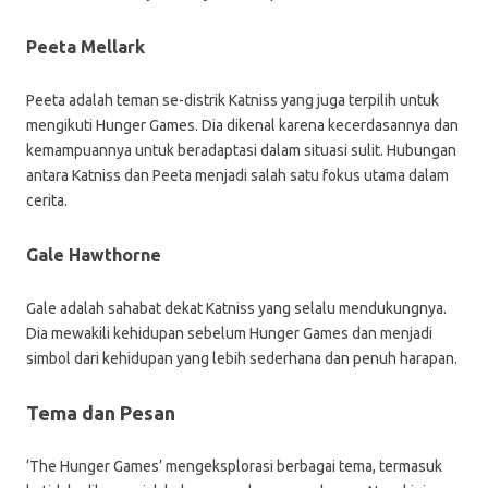
Peeta Mellark
Peeta adalah teman se-distrik Katniss yang juga terpilih untuk
mengikuti Hunger Games. Dia dikenal karena kecerdasannya dan
kemampuannya untuk beradaptasi dalam situasi sulit. Hubungan
antara Katniss dan Peeta menjadi salah satu fokus utama dalam
cerita.
Gale Hawthorne
Gale adalah sahabat dekat Katniss yang selalu mendukungnya.
Dia mewakili kehidupan sebelum Hunger Games dan menjadi
simbol dari kehidupan yang lebih sederhana dan penuh harapan.
Tema dan Pesan
‘The Hunger Games’ mengeksplorasi berbagai tema, termasuk