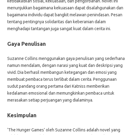
ketidakadilan sosial, kekuasaan, dan pengorbanan. Novel ini
menunjukkan bagaimana kekuasaan dapat disalahgunakan dan
bagaimana individu dapat bangkit melawan penindasan. Pesan
tentang pentingnya solidaritas dan keberanian dalam
menghadapi tantangan juga sangat kuat dalam cerita ini.
Gaya Penulisan
Suzanne Collins menggunakan gaya penulisan yang sederhana
namun mendalam, dengan narasi yang kuat dan deskripsi yang
vivid. Dia berhasil membangun ketegangan dan emosi yang
membuat pembaca terus terlibat dalam cerita. Penggunaan
sudut pandang orang pertama dari Katniss memberikan
kedalaman emosional dan memungkinkan pembaca untuk
merasakan setiap perjuangan yang dialaminya.
Kesimpulan
‘The Hunger Games’ oleh Suzanne Collins adalah novel yang