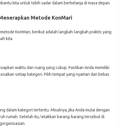
bantu kita untuk lebih sadar dalam berbelanja di masa depan.
k Menerapkan Metode KonMari
 metode KonMari, berikut adalah langkah-langkah praktis yang
ah kita.
siapkan waktu dan ruang yang cukup. Pastikan Anda memiliki
esaikan setiap kategori. Pilih tempat yang nyaman dan bebas
 dalam kategori tertentu. Misalnya, jika Anda mulai dengan
uh rumah. Setelah itu, letakkan barang-barang tersebut di
organisasian.