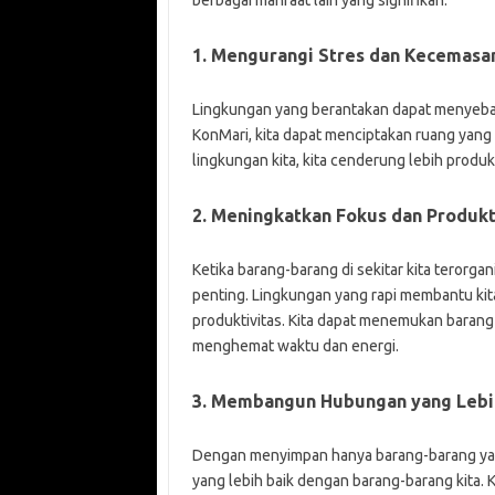
1. Mengurangi Stres dan Kecemasa
Lingkungan yang berantakan dapat menyeb
KonMari, kita dapat menciptakan ruang yang 
lingkungan kita, kita cenderung lebih produk
2. Meningkatkan Fokus dan Produkt
Ketika barang-barang di sekitar kita terorgan
penting. Lingkungan yang rapi membantu k
produktivitas. Kita dapat menemukan barang
menghemat waktu dan energi.
3. Membangun Hubungan yang Lebi
Dengan menyimpan hanya barang-barang ya
yang lebih baik dengan barang-barang kita. K