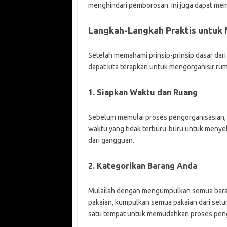
menghindari pemborosan. Ini juga dapat mem
Langkah-Langkah Praktis untu
Setelah memahami prinsip-prinsip dasar dari
dapat kita terapkan untuk mengorganisir rum
1. Siapkan Waktu dan Ruang
Sebelum memulai proses pengorganisasian, 
waktu yang tidak terburu-buru untuk menyel
dari gangguan.
2. Kategorikan Barang Anda
Mulailah dengan mengumpulkan semua barang
pakaian, kumpulkan semua pakaian dari selur
satu tempat untuk memudahkan proses peng