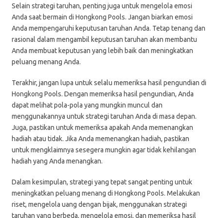
Selain strategi taruhan, penting juga untuk mengelola emosi
Anda saat bermain di Hongkong Pools. Jangan biarkan emosi
Anda mempengaruhi keputusan taruhan Anda. Tetap tenang dan
rasional dalam mengambil keputusan taruhan akan membantu
Anda membuat keputusan yang lebih baik dan meningkatkan
peluang menang Anda.
Terakhir, jangan lupa untuk selalu memeriksa hasil pengundian di
Hongkong Pools. Dengan memeriksa hasil pengundian, Anda
dapat melihat pola-pola yang mungkin muncul dan
menggunakannya untuk strategi taruhan Anda di masa depan.
Juga, pastikan untuk memeriksa apakah Anda memenangkan
hadiah atau tidak. Jika Anda memenangkan hadiah, pastikan
untuk mengklaimnya sesegera mungkin agar tidak kehilangan
hadiah yang Anda menangkan.
Dalam kesimpulan, strategi yang tepat sangat penting untuk
meningkatkan peluang menang di Hongkong Pools. Melakukan
riset, mengelola uang dengan bijak, menggunakan strategi
taruhan yang berbeda, mengelola emosi, dan memeriksa hasil