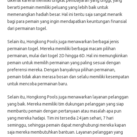
dikenal karena memiliki tingkat pembayaran yang tinggi, yang
berarti pemain memiliki peluang yang lebih baik untuk
memenangkan hadiah besar. Hal ini tentu saja sangat menarik
bagi para pemain yang ingin mendapatkan keuntungan finansial
dari permainan togel.
Selain itu, Hongkong Pools juga menawarkan berbagai jenis
permainan togel. Mereka memiliki berbagai macam pilihan
permainan, mulai dari togel 2D hingga 6D. Hal ini memungkinkan
pemain untuk memilih permainan yang paling sesuai dengan
preferensi mereka. Dengan banyaknya pilihan permainan,
pemain tidak akan merasa bosan dan selalu memiliki kesempatan
untuk mencoba permainan baru.
Selain itu, Hongkong Pools juga menawarkan layanan pelanggan
yang baik. Mereka memiliki tim dukungan pelanggan yang siap
membantu pemain dengan pertanyaan atau masalah apa pun
yang mereka hadapi. Tim ini tersedia 24 jam sehari, 7 hari
seminggu, sehingga pemain dapat menghubungi mereka kapan
saja mereka membutuhkan bantuan. Layanan pelanggan yang