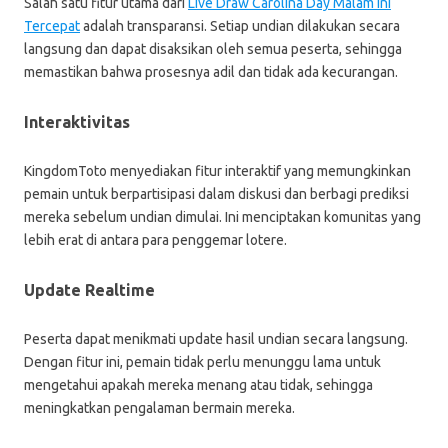
Salah satu fitur utama dari
Live Draw Carolina Day Malam Ini
Tercepat
adalah transparansi. Setiap undian dilakukan secara
langsung dan dapat disaksikan oleh semua peserta, sehingga
memastikan bahwa prosesnya adil dan tidak ada kecurangan.
Interaktivitas
KingdomToto menyediakan fitur interaktif yang memungkinkan
pemain untuk berpartisipasi dalam diskusi dan berbagi prediksi
mereka sebelum undian dimulai. Ini menciptakan komunitas yang
lebih erat di antara para penggemar lotere.
Update Realtime
Peserta dapat menikmati update hasil undian secara langsung.
Dengan fitur ini, pemain tidak perlu menunggu lama untuk
mengetahui apakah mereka menang atau tidak, sehingga
meningkatkan pengalaman bermain mereka.