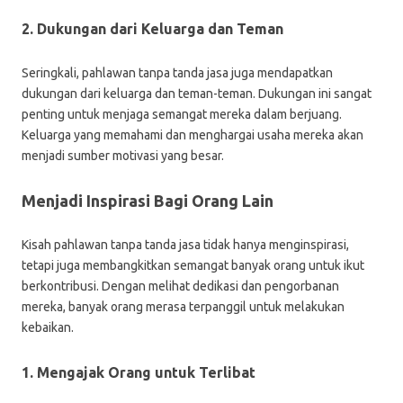
2. Dukungan dari Keluarga dan Teman
Seringkali, pahlawan tanpa tanda jasa juga mendapatkan
dukungan dari keluarga dan teman-teman. Dukungan ini sangat
penting untuk menjaga semangat mereka dalam berjuang.
Keluarga yang memahami dan menghargai usaha mereka akan
menjadi sumber motivasi yang besar.
Menjadi Inspirasi Bagi Orang Lain
Kisah pahlawan tanpa tanda jasa tidak hanya menginspirasi,
tetapi juga membangkitkan semangat banyak orang untuk ikut
berkontribusi. Dengan melihat dedikasi dan pengorbanan
mereka, banyak orang merasa terpanggil untuk melakukan
kebaikan.
1. Mengajak Orang untuk Terlibat