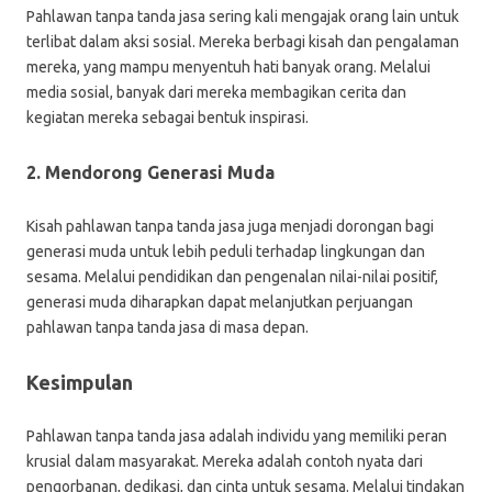
Pahlawan tanpa tanda jasa sering kali mengajak orang lain untuk
terlibat dalam aksi sosial. Mereka berbagi kisah dan pengalaman
mereka, yang mampu menyentuh hati banyak orang. Melalui
media sosial, banyak dari mereka membagikan cerita dan
kegiatan mereka sebagai bentuk inspirasi.
2. Mendorong Generasi Muda
Kisah pahlawan tanpa tanda jasa juga menjadi dorongan bagi
generasi muda untuk lebih peduli terhadap lingkungan dan
sesama. Melalui pendidikan dan pengenalan nilai-nilai positif,
generasi muda diharapkan dapat melanjutkan perjuangan
pahlawan tanpa tanda jasa di masa depan.
Kesimpulan
Pahlawan tanpa tanda jasa adalah individu yang memiliki peran
krusial dalam masyarakat. Mereka adalah contoh nyata dari
pengorbanan, dedikasi, dan cinta untuk sesama. Melalui tindakan