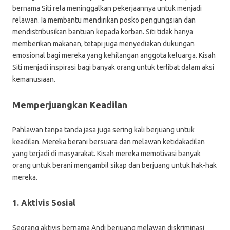
bernama Siti rela meninggalkan pekerjaannya untuk menjadi
relawan. Ia membantu mendirikan posko pengungsian dan
mendistribusikan bantuan kepada korban. Siti tidak hanya
memberikan makanan, tetapi juga menyediakan dukungan
emosional bagi mereka yang kehilangan anggota keluarga. Kisah
Siti menjadi inspirasi bagi banyak orang untuk terlibat dalam aksi
kemanusiaan.
Memperjuangkan Keadilan
Pahlawan tanpa tanda jasa juga sering kali berjuang untuk
keadilan. Mereka berani bersuara dan melawan ketidakadilan
yang terjadi di masyarakat. Kisah mereka memotivasi banyak
orang untuk berani mengambil sikap dan berjuang untuk hak-hak
mereka.
1. Aktivis Sosial
Seorang aktivis bernama Andi berjuang melawan diskriminasi