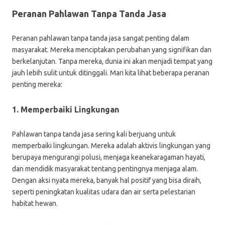
Peranan Pahlawan Tanpa Tanda Jasa
Peranan pahlawan tanpa tanda jasa sangat penting dalam
masyarakat. Mereka menciptakan perubahan yang signifikan dan
berkelanjutan. Tanpa mereka, dunia ini akan menjadi tempat yang
jauh lebih sulit untuk ditinggali. Mari kita lihat beberapa peranan
penting mereka:
1. Memperbaiki Lingkungan
Pahlawan tanpa tanda jasa sering kali berjuang untuk
memperbaiki lingkungan. Mereka adalah aktivis lingkungan yang
berupaya mengurangi polusi, menjaga keanekaragaman hayati,
dan mendidik masyarakat tentang pentingnya menjaga alam.
Dengan aksi nyata mereka, banyak hal positif yang bisa diraih,
seperti peningkatan kualitas udara dan air serta pelestarian
habitat hewan.