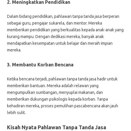
2. Meningkatkan Pendidikan
Dalam bidang pendidikan, pahlawan tanpa tanda jasa berperan
sebagai guru, pengajar sukarela, dan mentor. Mereka
memberikan pendidikan yang berkualitas kepada anak-anak yang
kurang mampu. Dengan dedikasi mereka, banyak anak
mendapatkan kesempatan untuk belajar dan meraih impian
mereka.
3. Membantu Korban Bencana
Ketika bencana terjadi, pahlawan tanpa tanda jasa hadir untuk
memberikan bantuan. Mereka adalah relawan yang
mengumpulkan sumbangan, menyuplai makanan, dan
memberikan dukungan psikologis kepada korban. Tanpa
kehadiran mereka, proses pemulihan pascabencana akan jauh
lebih sulit.
Kisah Nyata Pahlawan Tanpa Tanda Jasa