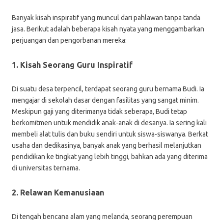
Banyak kisah inspiratif yang muncul dari pahlawan tanpa tanda
jasa. Berikut adalah beberapa kisah nyata yang menggambarkan
perjuangan dan pengorbanan mereka:
1. Kisah Seorang Guru Inspiratif
Di suatu desa terpencil, terdapat seorang guru bernama Budi. Ia
mengajar di sekolah dasar dengan fasilitas yang sangat minim.
Meskipun gaji yang diterimanya tidak seberapa, Budi tetap
berkomitmen untuk mendidik anak-anak di desanya. Ia sering kali
membeli alat tulis dan buku sendiri untuk siswa-siswanya. Berkat
usaha dan dedikasinya, banyak anak yang berhasil melanjutkan
pendidikan ke tingkat yang lebih tinggi, bahkan ada yang diterima
di universitas ternama.
2. Relawan Kemanusiaan
Di tengah bencana alam yang melanda, seorang perempuan