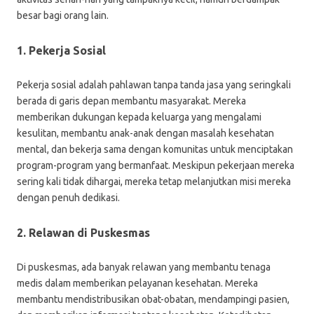
besar bagi orang lain.
1. Pekerja Sosial
Pekerja sosial adalah pahlawan tanpa tanda jasa yang seringkali
berada di garis depan membantu masyarakat. Mereka
memberikan dukungan kepada keluarga yang mengalami
kesulitan, membantu anak-anak dengan masalah kesehatan
mental, dan bekerja sama dengan komunitas untuk menciptakan
program-program yang bermanfaat. Meskipun pekerjaan mereka
sering kali tidak dihargai, mereka tetap melanjutkan misi mereka
dengan penuh dedikasi.
2. Relawan di Puskesmas
Di puskesmas, ada banyak relawan yang membantu tenaga
medis dalam memberikan pelayanan kesehatan. Mereka
membantu mendistribusikan obat-obatan, mendampingi pasien,