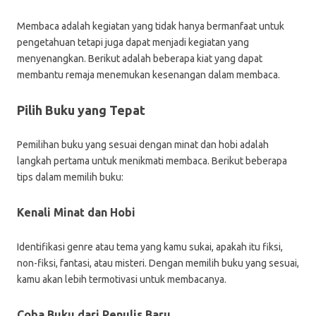
Membaca adalah kegiatan yang tidak hanya bermanfaat untuk
pengetahuan tetapi juga dapat menjadi kegiatan yang
menyenangkan. Berikut adalah beberapa kiat yang dapat
membantu remaja menemukan kesenangan dalam membaca.
Pilih Buku yang Tepat
Pemilihan buku yang sesuai dengan minat dan hobi adalah
langkah pertama untuk menikmati membaca. Berikut beberapa
tips dalam memilih buku:
Kenali Minat dan Hobi
Identifikasi genre atau tema yang kamu sukai, apakah itu fiksi,
non-fiksi, fantasi, atau misteri. Dengan memilih buku yang sesuai,
kamu akan lebih termotivasi untuk membacanya.
Coba Buku dari Penulis Baru