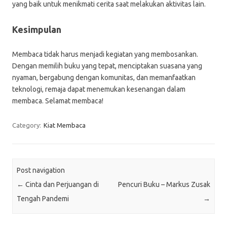
yang baik untuk menikmati cerita saat melakukan aktivitas lain.
Kesimpulan
Membaca tidak harus menjadi kegiatan yang membosankan.
Dengan memilih buku yang tepat, menciptakan suasana yang
nyaman, bergabung dengan komunitas, dan memanfaatkan
teknologi, remaja dapat menemukan kesenangan dalam
membaca. Selamat membaca!
Category:
Kiat Membaca
Post navigation
←
Cinta dan Perjuangan di
Pencuri Buku – Markus Zusak
Tengah Pandemi
→