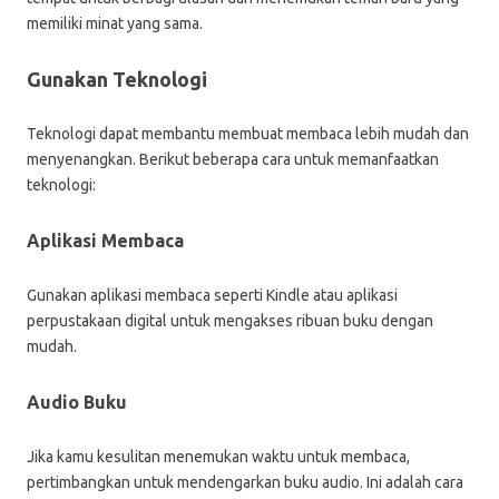
memiliki minat yang sama.
Gunakan Teknologi
Teknologi dapat membantu membuat membaca lebih mudah dan
menyenangkan. Berikut beberapa cara untuk memanfaatkan
teknologi:
Aplikasi Membaca
Gunakan aplikasi membaca seperti Kindle atau aplikasi
perpustakaan digital untuk mengakses ribuan buku dengan
mudah.
Audio Buku
Jika kamu kesulitan menemukan waktu untuk membaca,
pertimbangkan untuk mendengarkan buku audio. Ini adalah cara