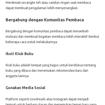
Menikmati secangkir teh atau camilan ringan saat membaca
dapat membuat pengalaman lebih menyenangkan.
Bergabung dengan Komunitas Pembaca
Bergabung dengan komunitas pembaca dapat menambah
motivasi dan membuat kegiatan membaca lebih interaktif. Berikut
beberapa cara untuk melakukannya:
Ikuti Klub Buku
Klub buku adalah tempat yang bagus untuk berdiskusi tentang
buku yang dibaca dan menemukan rekomendasi baru dari
anggota lainnya.
Gunakan Media Sosial
Platform seperti Goodreads atau Instagram dapat menjadi
tempat untuk berbagi ulasan dan menemukan teman baru yang