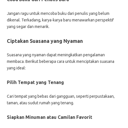
Jangan ragu untuk mencoba buku dari penulis yang belum
dikenal. Terkadang, karya-karya baru menawarkan perspektif
yang segar dan menarik.
Ciptakan Suasana yang Nyaman
Suasana yang nyaman dapat meningkatkan pengalaman
membaca. Berikut beberapa cara untuk menciptakan suasana
yang ideal:
Pilih Tempat yang Tenang
Cari tempat yang bebas dari gangguan, seperti perpustakaan,
taman, atau sudut rumah yang tenang.
Siapkan Minuman atau Camilan Favorit