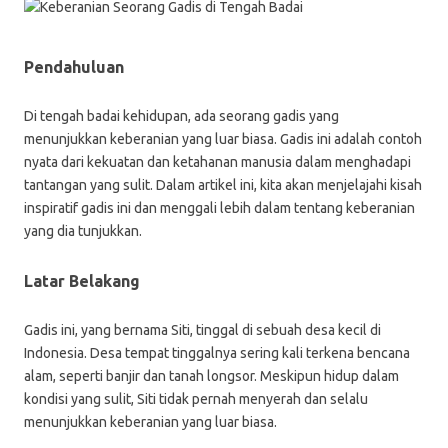
Pendahuluan
Di tengah badai kehidupan, ada seorang gadis yang
menunjukkan keberanian yang luar biasa. Gadis ini adalah contoh
nyata dari kekuatan dan ketahanan manusia dalam menghadapi
tantangan yang sulit. Dalam artikel ini, kita akan menjelajahi kisah
inspiratif gadis ini dan menggali lebih dalam tentang keberanian
yang dia tunjukkan.
Latar Belakang
Gadis ini, yang bernama Siti, tinggal di sebuah desa kecil di
Indonesia. Desa tempat tinggalnya sering kali terkena bencana
alam, seperti banjir dan tanah longsor. Meskipun hidup dalam
kondisi yang sulit, Siti tidak pernah menyerah dan selalu
menunjukkan keberanian yang luar biasa.