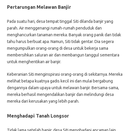
Pertarungan Melawan Banjir
Pada suatu hari, desa tempat tinggal Siti dilanda banjir yang
parah. Air menggenangi rumah-rumah penduduk dan
menghancurkan tanaman mereka. Banyak orang panik dan tidak
tahu harus berbuat apa. Namun, Siti tidak gentar. Dia segera
mengumpulkan orang-orang di desa untuk bekerja sama
membersihkan saluran air dan membangun tanggul sementara
untuk menghentikan air banjir.
Keberanian Siti menginspirasi orang-orang di sekitarnya. Mereka
melihat betapa kuatnya gadis kecil ini dan mulai bergabung
dengannya dalam upaya untuk melawan banjir. Bersama-sama,
mereka berhasil mengendalikan banjir dan melindungi desa
mereka dari kerusakan yang lebih parah.
Menghadapi Tanah Longsor
Tidak lama setelah banjir, desa Siti menghadapi ancaman lain