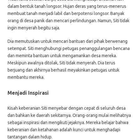
dalam bentuk tanah longsor. Hujan deras yang terus-menerus
membuat tanah menjadi labil dan berpotensi longsor. Banyak
orang di desa panik dan mencari perlindungan. Namun, Siti tidak
ingin menyerah begitu saja.
Dia memutuskan untuk mencari bantuan dari pihak berwenang
setempat. Siti menghubungi petugas penanggulangan bencana
dan meminta bantuan untuk mengamankan desa mereka.
Meskipun awalnya ditolak, Siti tidak menyerah. Dia terus
berjuang dan akhirnya berhasil meyakinkan petugas untuk
membantu mereka.
Menjadi Inspirasi
Kisah keberanian Siti menyebar dengan cepat di seluruh desa
dan bahkan ke daerah sekitarnya. Orang-orang mulai melihatnya
sebagai inspirasi dan mengikuti jejaknya. Mereka belajar bahwa
keberanian dan ketahanan adalah kunci untuk menghadapi
tantangan dalam hidup.