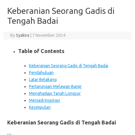
Keberanian Seorang Gadis di
Tengah Badai
By
Syakira
|
7 November 2024
Table of Contents
Keberanian Seorang Gadis di Tengah Badai
Pendahuluan
Latar Belakang
Pertarungan Melawan Banjir
Menghadapi Tanah Longsor
Menjadi Inspirasi
Kesimpulan
Keberanian Seorang Gadis di Tengah Badai