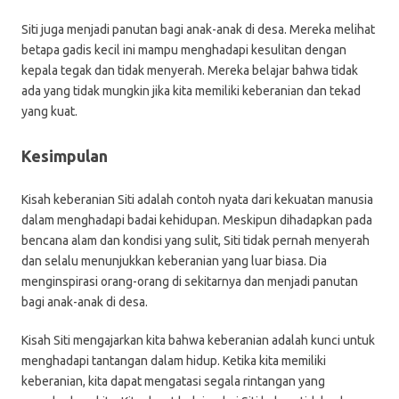
Siti juga menjadi panutan bagi anak-anak di desa. Mereka melihat
betapa gadis kecil ini mampu menghadapi kesulitan dengan
kepala tegak dan tidak menyerah. Mereka belajar bahwa tidak
ada yang tidak mungkin jika kita memiliki keberanian dan tekad
yang kuat.
Kesimpulan
Kisah keberanian Siti adalah contoh nyata dari kekuatan manusia
dalam menghadapi badai kehidupan. Meskipun dihadapkan pada
bencana alam dan kondisi yang sulit, Siti tidak pernah menyerah
dan selalu menunjukkan keberanian yang luar biasa. Dia
menginspirasi orang-orang di sekitarnya dan menjadi panutan
bagi anak-anak di desa.
Kisah Siti mengajarkan kita bahwa keberanian adalah kunci untuk
menghadapi tantangan dalam hidup. Ketika kita memiliki
keberanian, kita dapat mengatasi segala rintangan yang