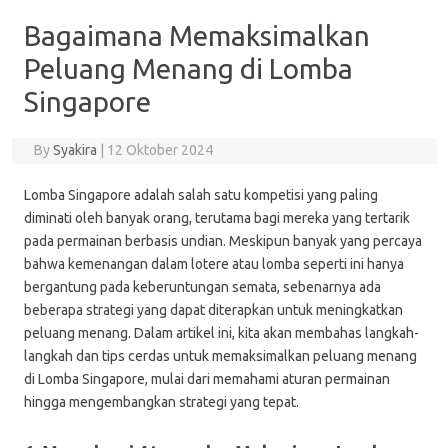
Bagaimana Memaksimalkan
Peluang Menang di Lomba
Singapore
By
Syakira
|
12 Oktober 2024
Lomba Singapore adalah salah satu kompetisi yang paling
diminati oleh banyak orang, terutama bagi mereka yang tertarik
pada permainan berbasis undian. Meskipun banyak yang percaya
bahwa kemenangan dalam lotere atau lomba seperti ini hanya
bergantung pada keberuntungan semata, sebenarnya ada
beberapa strategi yang dapat diterapkan untuk meningkatkan
peluang menang. Dalam artikel ini, kita akan membahas langkah-
langkah dan tips cerdas untuk memaksimalkan peluang menang
di Lomba Singapore, mulai dari memahami aturan permainan
hingga mengembangkan strategi yang tepat.