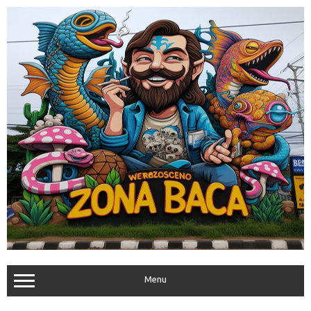
Skip
to
content
Menu