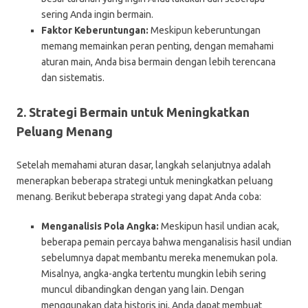
sering Anda ingin bermain.
Faktor Keberuntungan:
Meskipun keberuntungan
memang memainkan peran penting, dengan memahami
aturan main, Anda bisa bermain dengan lebih terencana
dan sistematis.
2. Strategi Bermain untuk Meningkatkan
Peluang Menang
Setelah memahami aturan dasar, langkah selanjutnya adalah
menerapkan beberapa strategi untuk meningkatkan peluang
menang. Berikut beberapa strategi yang dapat Anda coba:
Menganalisis Pola Angka:
Meskipun hasil undian acak,
beberapa pemain percaya bahwa menganalisis hasil undian
sebelumnya dapat membantu mereka menemukan pola.
Misalnya, angka-angka tertentu mungkin lebih sering
muncul dibandingkan dengan yang lain. Dengan
menggunakan data historis ini, Anda dapat membuat