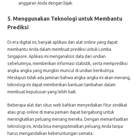
anggaran Anda dengan bijak.
5. Menggunakan Teknologi untuk Membantu
Prediksi
Di era digital ini, banyak aplikasi dan alat online yang dapat
membantu Anda dalam membuat prediksi untuk Lomba
Singapore. Aplikasi ini menganalisis data dari undian
sebelumnya, memberikan informasi statistik, serta memprediksi
angka-angka yang mungkin muncul di undian berikutnya.
Meskipun tidak ada jaminan bahwa angka-angka ini akan menang,
teknologi ini dapat memberikan bantuan tambahan dalam
membuat keputusan yang lebih baik.
Beberapa alat dan situs web bahkan menyediakan fitur sindikat
atau grup online di mana pemain dapat bergabung untuk
meningkatkan peluang menang mereka. Dengan memanfaatkan
teknologi ini, Anda bisa mengoptimalkan peluang Anda tanpa
harus mengandalkan keberuntungan semata.