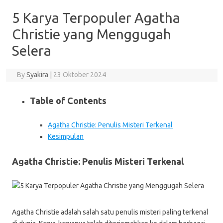
5 Karya Terpopuler Agatha
Christie yang Menggugah
Selera
By
Syakira
|
23 Oktober 2024
Table of Contents
Agatha Christie: Penulis Misteri Terkenal
Kesimpulan
Agatha Christie: Penulis Misteri Terkenal
Agatha Christie adalah salah satu penulis misteri paling terkenal