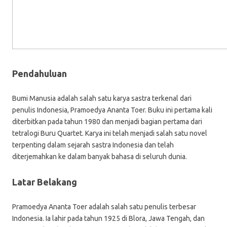
Pendahuluan
Bumi Manusia adalah salah satu karya sastra terkenal dari
penulis Indonesia, Pramoedya Ananta Toer. Buku ini pertama kali
diterbitkan pada tahun 1980 dan menjadi bagian pertama dari
tetralogi Buru Quartet. Karya ini telah menjadi salah satu novel
terpenting dalam sejarah sastra Indonesia dan telah
diterjemahkan ke dalam banyak bahasa di seluruh dunia.
Latar Belakang
Pramoedya Ananta Toer adalah salah satu penulis terbesar
Indonesia. Ia lahir pada tahun 1925 di Blora, Jawa Tengah, dan