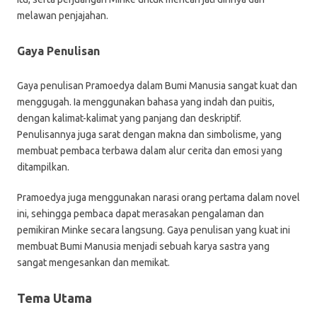
melawan penjajahan.
Gaya Penulisan
Gaya penulisan Pramoedya dalam Bumi Manusia sangat kuat dan
menggugah. Ia menggunakan bahasa yang indah dan puitis,
dengan kalimat-kalimat yang panjang dan deskriptif.
Penulisannya juga sarat dengan makna dan simbolisme, yang
membuat pembaca terbawa dalam alur cerita dan emosi yang
ditampilkan.
Pramoedya juga menggunakan narasi orang pertama dalam novel
ini, sehingga pembaca dapat merasakan pengalaman dan
pemikiran Minke secara langsung. Gaya penulisan yang kuat ini
membuat Bumi Manusia menjadi sebuah karya sastra yang
sangat mengesankan dan memikat.
Tema Utama