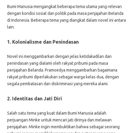
Bumi Manusia mengangkat beberapa tema utama yang relevan
dengan kondisi sosial dan politik pada masa penjajahan Belanda
di Indonesia. Beberapa tema yang diangkat dalam novel ini antara
lain:
1. Kolonialisme dan Penindasan
Novel ini menggambarkan dengan jelas ketidakadilan dan
penindasan yang dialami oleh rakyat pribumi pada masa
penjajahan Belanda. Pramoedya menggambarkan bagaimana
rakyat pribumi diperlakukan sebagai warga kelas dua, dengan
segala pembatasan dan diskriminasi yang mereka alami.
2. Identitas dan Jati Diri
Salah satu tema yang kuat dalam Bumi Manusia adalah
perjuangan Minke untuk mencari jati dirinya dan melawan
penjajahan. Minke ingin membuktikan bahwa sebagai seorang