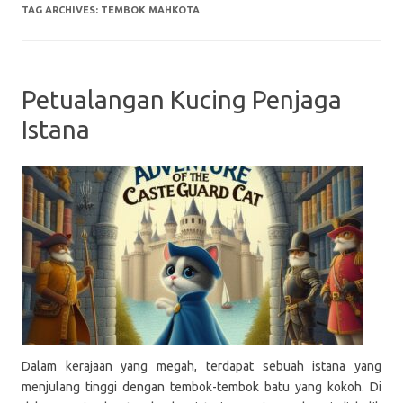
TAG ARCHIVES:
TEMBOK MAHKOTA
Petualangan Kucing Penjaga
Istana
Dalam kerajaan yang megah, terdapat sebuah istana yang
menjulang tinggi dengan tembok-tembok batu yang kokoh. Di