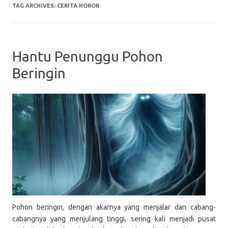
TAG ARCHIVES:
CERITA HOROR
Hantu Penunggu Pohon
Beringin
Pohon beringin, dengan akarnya yang menjalar dan cabang-
cabangnya yang menjulang tinggi, sering kali menjadi pusat