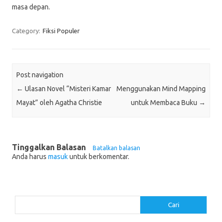
masa depan.
Category:
Fiksi Populer
Post navigation
←
Ulasan Novel “Misteri Kamar
Menggunakan Mind Mapping
Mayat” oleh Agatha Christie
untuk Membaca Buku
→
Tinggalkan Balasan
Batalkan balasan
Anda harus
masuk
untuk berkomentar.
Cari
Cari