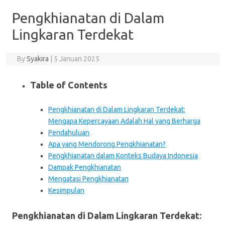
Pengkhianatan di Dalam
Lingkaran Terdekat
By
Syakira
|
5 Januari 2025
Table of Contents
Pengkhianatan di Dalam Lingkaran Terdekat:
Mengapa Kepercayaan Adalah Hal yang Berharga
Pendahuluan
Apa yang Mendorong Pengkhianatan?
Pengkhianatan dalam Konteks Budaya Indonesia
Dampak Pengkhianatan
Mengatasi Pengkhianatan
Kesimpulan
Pengkhianatan di Dalam Lingkaran Terdekat: