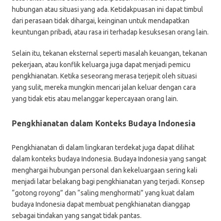
hubungan atau situasi yang ada. Ketidakpuasan ini dapat timbul
dari perasaan tidak dihargai, keinginan untuk mendapatkan
keuntungan pribadi, atau rasa iri terhadap kesuksesan orang lain.
Selain itu, tekanan eksternal seperti masalah keuangan, tekanan
pekerjaan, atau konflik keluarga juga dapat menjadi pemicu
pengkhianatan. Ketika seseorang merasa terjepit oleh situasi
yang sulit, mereka mungkin mencari jalan keluar dengan cara
yang tidak etis atau melanggar kepercayaan orang lain.
Pengkhianatan dalam Konteks Budaya Indonesia
Pengkhianatan di dalam lingkaran terdekat juga dapat dilihat
dalam konteks budaya Indonesia. Budaya Indonesia yang sangat
menghargai hubungan personal dan kekeluargaan sering kali
menjadi latar belakang bagi pengkhianatan yang terjadi. Konsep
“gotong royong” dan “saling menghormati” yang kuat dalam
budaya Indonesia dapat membuat pengkhianatan dianggap
sebagai tindakan yang sangat tidak pantas.