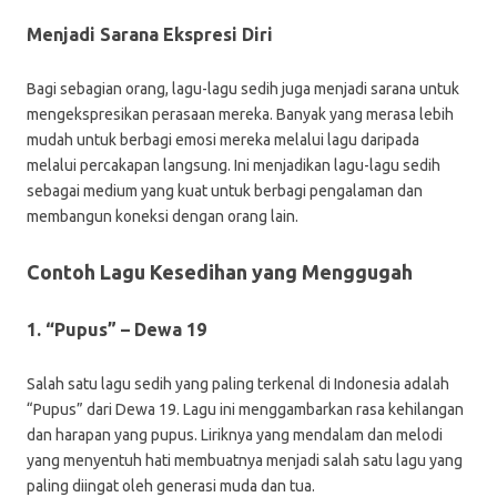
Menjadi Sarana Ekspresi Diri
Bagi sebagian orang, lagu-lagu sedih juga menjadi sarana untuk
mengekspresikan perasaan mereka. Banyak yang merasa lebih
mudah untuk berbagi emosi mereka melalui lagu daripada
melalui percakapan langsung. Ini menjadikan lagu-lagu sedih
sebagai medium yang kuat untuk berbagi pengalaman dan
membangun koneksi dengan orang lain.
Contoh Lagu Kesedihan yang Menggugah
1. “Pupus” – Dewa 19
Salah satu lagu sedih yang paling terkenal di Indonesia adalah
“Pupus” dari Dewa 19. Lagu ini menggambarkan rasa kehilangan
dan harapan yang pupus. Liriknya yang mendalam dan melodi
yang menyentuh hati membuatnya menjadi salah satu lagu yang
paling diingat oleh generasi muda dan tua.