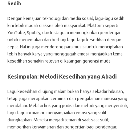
Sedih
Dengan kemajuan teknologi dan media sosial, lagu-lagu sedih
kini lebih mudah diakses oleh masyarakat. Platform seperti
YouTube, Spotify, dan Instagram memungkinkan pendengar
untuk menemukan dan berbagi lagu-lagu kesedihan dengan
cepat. Hal ini juga mendorong para musisi untuk menciptakan
lebih banyak karya yang menggugah emosi, menjadikan tema
kesedihan semakin relevan di kalangan generasi muda.
Kesimpulan: Melodi Kesedihan yang Abadi
Lagu kesedihan di ujung malam bukan hanya sekadar hiburan,
tetapi juga merupakan cerminan dari pengalaman manusia yang
mendalam. Melalui lirik yang puitis dan melodi yang menyentuh,
lagu-lagu ini mampu menyampaikan emosi yang sulit
diungkapkan. Mereka menjadi teman di saat-saat sulit,
memberikan kenyamanan dan pengertian bagi pendengar.