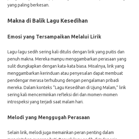
yang paling berkesan.
Makna di Balik Lagu Kesedihan
Emosi yang Tersampaikan Melalui Lirik
Lagu-lagu sedih sering kali ditulis dengan lirik yang puitis dan
penuh makna. Mereka mampu menggambarkan perasaan yang
sulit diungkapkan dengan kata-kata biasa. Misalnya, lirik yang
menggambarkan kerinduan atau penyesalan dapat membuat
pendengar merasa terhubung dengan pengalaman pribadi
mereka. Dalam konteks “Lagu Kesedihan di Ujung Malam,” lirik
sering kali mencerminkan refleksi diri dan momen-momen
introspeksi yang terjadi saat malam hari.
Melodi yang Menggugah Perasaan
Selain lirik, melodi juga memainkan peran penting dalam