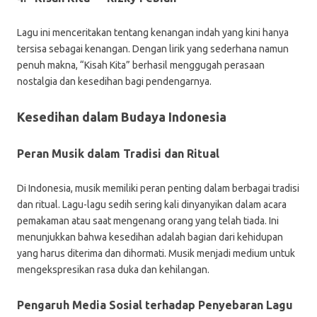
Lagu ini menceritakan tentang kenangan indah yang kini hanya
tersisa sebagai kenangan. Dengan lirik yang sederhana namun
penuh makna, “Kisah Kita” berhasil menggugah perasaan
nostalgia dan kesedihan bagi pendengarnya.
Kesedihan dalam Budaya Indonesia
Peran Musik dalam Tradisi dan Ritual
Di Indonesia, musik memiliki peran penting dalam berbagai tradisi
dan ritual. Lagu-lagu sedih sering kali dinyanyikan dalam acara
pemakaman atau saat mengenang orang yang telah tiada. Ini
menunjukkan bahwa kesedihan adalah bagian dari kehidupan
yang harus diterima dan dihormati. Musik menjadi medium untuk
mengekspresikan rasa duka dan kehilangan.
Pengaruh Media Sosial terhadap Penyebaran Lagu