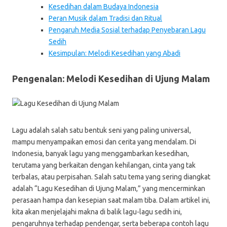
Kesedihan dalam Budaya Indonesia
Peran Musik dalam Tradisi dan Ritual
Pengaruh Media Sosial terhadap Penyebaran Lagu
Sedih
Kesimpulan: Melodi Kesedihan yang Abadi
Pengenalan: Melodi Kesedihan di Ujung Malam
Lagu adalah salah satu bentuk seni yang paling universal,
mampu menyampaikan emosi dan cerita yang mendalam. Di
Indonesia, banyak lagu yang menggambarkan kesedihan,
terutama yang berkaitan dengan kehilangan, cinta yang tak
terbalas, atau perpisahan. Salah satu tema yang sering diangkat
adalah “Lagu Kesedihan di Ujung Malam,” yang mencerminkan
perasaan hampa dan kesepian saat malam tiba. Dalam artikel ini,
kita akan menjelajahi makna di balik lagu-lagu sedih ini,
pengaruhnya terhadap pendengar, serta beberapa contoh lagu