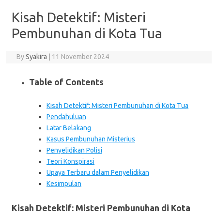
Kisah Detektif: Misteri
Pembunuhan di Kota Tua
By
Syakira
|
11 November 2024
Table of Contents
Kisah Detektif: Misteri Pembunuhan di Kota Tua
Pendahuluan
Latar Belakang
Kasus Pembunuhan Misterius
Penyelidikan Polisi
Teori Konspirasi
Upaya Terbaru dalam Penyelidikan
Kesimpulan
Kisah Detektif: Misteri Pembunuhan di Kota