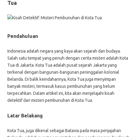
Tua
Pendahuluan
Indonesia adalah negara yang kaya akan sejarah dan budaya.
Salah satu tempat yang penuh dengan cerita misteri adalah Kota
Tua di Jakarta. Kota Tua adalah pusat sejarah Jakarta yang
terkenal dengan bangunan-bangunan peninggalan kolonial
Belanda. Di balik keindahannya, Kota Tua juga menyimpan
banyak misteri, termasuk kasus pembunuhan yang belum
terpecahkan. Dalam artikel ini, kita akan menjelajahi kisah
detektif dari misteri pembunuhan di Kota Tua.
Latar Belakang
Kota Tua, juga dikenal sebagai Batavia pada masa penjajahan