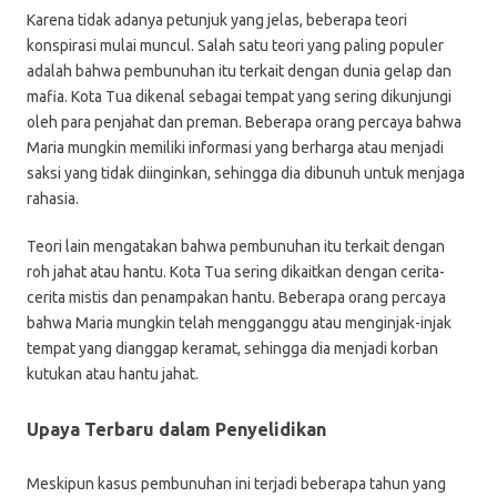
Karena tidak adanya petunjuk yang jelas, beberapa teori
konspirasi mulai muncul. Salah satu teori yang paling populer
adalah bahwa pembunuhan itu terkait dengan dunia gelap dan
mafia. Kota Tua dikenal sebagai tempat yang sering dikunjungi
oleh para penjahat dan preman. Beberapa orang percaya bahwa
Maria mungkin memiliki informasi yang berharga atau menjadi
saksi yang tidak diinginkan, sehingga dia dibunuh untuk menjaga
rahasia.
Teori lain mengatakan bahwa pembunuhan itu terkait dengan
roh jahat atau hantu. Kota Tua sering dikaitkan dengan cerita-
cerita mistis dan penampakan hantu. Beberapa orang percaya
bahwa Maria mungkin telah mengganggu atau menginjak-injak
tempat yang dianggap keramat, sehingga dia menjadi korban
kutukan atau hantu jahat.
Upaya Terbaru dalam Penyelidikan
Meskipun kasus pembunuhan ini terjadi beberapa tahun yang