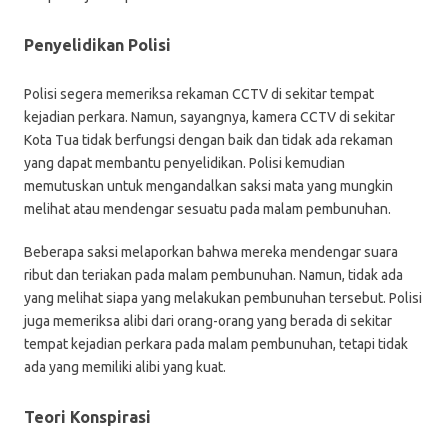
Penyelidikan Polisi
Polisi segera memeriksa rekaman CCTV di sekitar tempat
kejadian perkara. Namun, sayangnya, kamera CCTV di sekitar
Kota Tua tidak berfungsi dengan baik dan tidak ada rekaman
yang dapat membantu penyelidikan. Polisi kemudian
memutuskan untuk mengandalkan saksi mata yang mungkin
melihat atau mendengar sesuatu pada malam pembunuhan.
Beberapa saksi melaporkan bahwa mereka mendengar suara
ribut dan teriakan pada malam pembunuhan. Namun, tidak ada
yang melihat siapa yang melakukan pembunuhan tersebut. Polisi
juga memeriksa alibi dari orang-orang yang berada di sekitar
tempat kejadian perkara pada malam pembunuhan, tetapi tidak
ada yang memiliki alibi yang kuat.
Teori Konspirasi