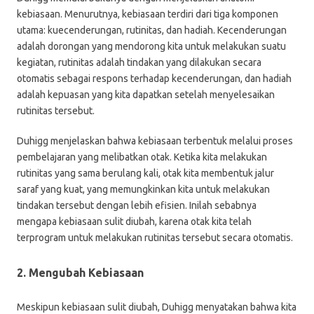
kebiasaan. Menurutnya, kebiasaan terdiri dari tiga komponen
utama: kuecenderungan, rutinitas, dan hadiah. Kecenderungan
adalah dorongan yang mendorong kita untuk melakukan suatu
kegiatan, rutinitas adalah tindakan yang dilakukan secara
otomatis sebagai respons terhadap kecenderungan, dan hadiah
adalah kepuasan yang kita dapatkan setelah menyelesaikan
rutinitas tersebut.
Duhigg menjelaskan bahwa kebiasaan terbentuk melalui proses
pembelajaran yang melibatkan otak. Ketika kita melakukan
rutinitas yang sama berulang kali, otak kita membentuk jalur
saraf yang kuat, yang memungkinkan kita untuk melakukan
tindakan tersebut dengan lebih efisien. Inilah sebabnya
mengapa kebiasaan sulit diubah, karena otak kita telah
terprogram untuk melakukan rutinitas tersebut secara otomatis.
2. Mengubah Kebiasaan
Meskipun kebiasaan sulit diubah, Duhigg menyatakan bahwa kita