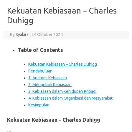
Kekuatan Kebiasaan – Charles
Duhigg
By
Syakira
|
24 Oktober 2024
Table of Contents
Kekuatan Kebiasaan – Charles Duhigg
Pendahuluan
1. Anatomi Kebiasaan
2. Mengubah Kebiasaan
3. Kebiasaan dalam Kehidupan Pribadi
4. Kebiasaan dalam Organisasi dan Masyarakat
Kesimpulan
Kekuatan Kebiasaan – Charles Duhigg