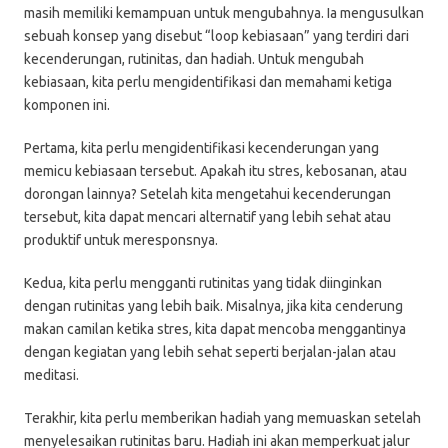
masih memiliki kemampuan untuk mengubahnya. Ia mengusulkan
sebuah konsep yang disebut “loop kebiasaan” yang terdiri dari
kecenderungan, rutinitas, dan hadiah. Untuk mengubah
kebiasaan, kita perlu mengidentifikasi dan memahami ketiga
komponen ini.
Pertama, kita perlu mengidentifikasi kecenderungan yang
memicu kebiasaan tersebut. Apakah itu stres, kebosanan, atau
dorongan lainnya? Setelah kita mengetahui kecenderungan
tersebut, kita dapat mencari alternatif yang lebih sehat atau
produktif untuk meresponsnya.
Kedua, kita perlu mengganti rutinitas yang tidak diinginkan
dengan rutinitas yang lebih baik. Misalnya, jika kita cenderung
makan camilan ketika stres, kita dapat mencoba menggantinya
dengan kegiatan yang lebih sehat seperti berjalan-jalan atau
meditasi.
Terakhir, kita perlu memberikan hadiah yang memuaskan setelah
menyelesaikan rutinitas baru. Hadiah ini akan memperkuat jalur