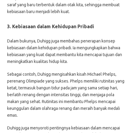
saraf yang baru terbentuk dalam otak kita, sehingga membuat
kebiasaan baru menjadi lebih kuat.
3. Kebiasaan dalam Kehidupan Pribadi
Dalam bukunya, Duhigg juga membahas penerapan konsep
kebiasaan dalam kehidupan pribadi. Ia mengungkapkan bahwa
kebiasaan yang kuat dapat membantu kita mencapai tujuan dan
meningkatkan kualitas hidup kita.
Sebagai contoh, Duhigg mengisahkan kisah Michael Phelps,
perenang Olimpiade yang sukses. Phelps memiliki rutinitas yang
ketat, termasuk bangun tidur pada jam yang sama setiap hari,
berlatih renang dengan intensitas tinggi, dan menjaga pola
makan yang sehat. Rutinitas ini membantu Phelps mencapai
keunggulan dalam olahraga renang dan meraih banyak medali
emas.
Duhigg juga menyoroti pentingnya kebiasaan dalam mencapai