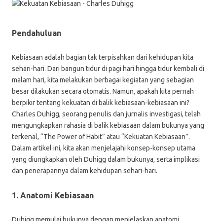
Pendahuluan
Kebiasaan adalah bagian tak terpisahkan dari kehidupan kita
sehari-hari. Dari bangun tidur di pagi hari hingga tidur kembali di
malam hari, kita melakukan berbagai kegiatan yang sebagian
besar dilakukan secara otomatis. Namun, apakah kita pernah
berpikir tentang kekuatan di balik kebiasaan-kebiasaan ini?
Charles Duhigg, seorang penulis dan jurnalis investigasi, telah
mengungkapkan rahasia di balik kebiasaan dalam bukunya yang
terkenal, “The Power of Habit” atau “Kekuatan Kebiasaan”.
Dalam artikel ini, kita akan menjelajahi konsep-konsep utama
yang diungkapkan oleh Duhigg dalam bukunya, serta implikasi
dan penerapannya dalam kehidupan sehari-hari.
1. Anatomi Kebiasaan
Duhigg memulai bukunya dengan menjelaskan anatomi