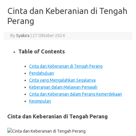
Cinta dan Keberanian di Tengah
Perang
By
Syakira
|
27 Oktober 2024
Table of Contents
Cinta dan Keberanian di Tengah Perang
Pendahuluan
Cinta yang Mengalahkan Segalanya
Keberanian dalam Melawan Penjajah
Cinta dan Keberanian dalam Perang Kemerdekaan
Kesimpulan
Cinta dan Keberanian di Tengah Perang