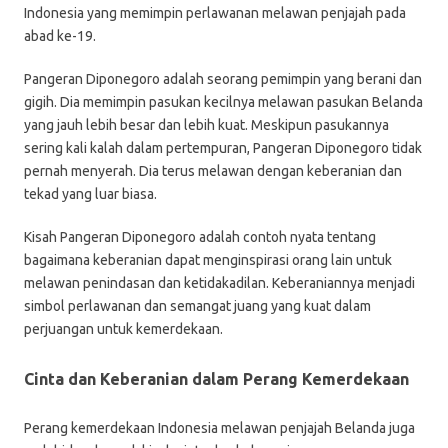
Indonesia yang memimpin perlawanan melawan penjajah pada
abad ke-19.
Pangeran Diponegoro adalah seorang pemimpin yang berani dan
gigih. Dia memimpin pasukan kecilnya melawan pasukan Belanda
yang jauh lebih besar dan lebih kuat. Meskipun pasukannya
sering kali kalah dalam pertempuran, Pangeran Diponegoro tidak
pernah menyerah. Dia terus melawan dengan keberanian dan
tekad yang luar biasa.
Kisah Pangeran Diponegoro adalah contoh nyata tentang
bagaimana keberanian dapat menginspirasi orang lain untuk
melawan penindasan dan ketidakadilan. Keberaniannya menjadi
simbol perlawanan dan semangat juang yang kuat dalam
perjuangan untuk kemerdekaan.
Cinta dan Keberanian dalam Perang Kemerdekaan
Perang kemerdekaan Indonesia melawan penjajah Belanda juga