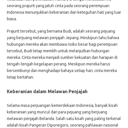
seorang prajurit yang jatuh cinta pada seorang perempuan
Indonesia menunjukkan keberanian dan keteguhan hati yang luar
biasa.
Prajurit tersebut, yang bernama Budi, adalah seorang pejuang
yang berjuang melawan penjajah Jepang. Meskipun tahu bahwa
hubungan mereka akan membawa risiko besar bagi perempuan
tersebut, Budi tetap memilih untuk melanjutkan hubungan
mereka. Cinta mereka menjadi sumber kekuatan dan harapan di
tengah-tengah kegelapan perang. Meskipun mereka harus
bersembunyi dan menghadapi bahaya setiap hari, cinta mereka
tetap bertahan.
Keberanian dalam Melawan Penjajah
Selama masa perjuangan kemerdekaan Indonesia, banyak kisah
keberanian yang muncul dari para pejuang yang berjuang
melawan penjajah Belanda. Salah satu kisah yang paling terkenal
adalah kisah Pangeran Diponegoro, seorang pahlawan nasional