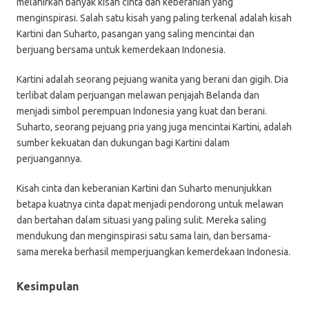
melahirkan banyak kisah cinta dan keberanian yang
menginspirasi. Salah satu kisah yang paling terkenal adalah kisah
Kartini dan Suharto, pasangan yang saling mencintai dan
berjuang bersama untuk kemerdekaan Indonesia.
Kartini adalah seorang pejuang wanita yang berani dan gigih. Dia
terlibat dalam perjuangan melawan penjajah Belanda dan
menjadi simbol perempuan Indonesia yang kuat dan berani.
Suharto, seorang pejuang pria yang juga mencintai Kartini, adalah
sumber kekuatan dan dukungan bagi Kartini dalam
perjuangannya.
Kisah cinta dan keberanian Kartini dan Suharto menunjukkan
betapa kuatnya cinta dapat menjadi pendorong untuk melawan
dan bertahan dalam situasi yang paling sulit. Mereka saling
mendukung dan menginspirasi satu sama lain, dan bersama-
sama mereka berhasil memperjuangkan kemerdekaan Indonesia.
Kesimpulan