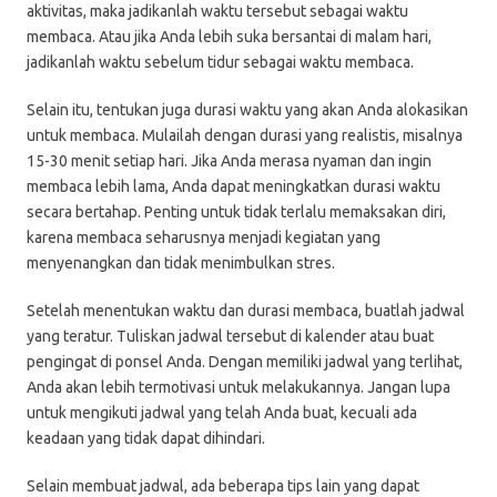
aktivitas, maka jadikanlah waktu tersebut sebagai waktu
membaca. Atau jika Anda lebih suka bersantai di malam hari,
jadikanlah waktu sebelum tidur sebagai waktu membaca.
Selain itu, tentukan juga durasi waktu yang akan Anda alokasikan
untuk membaca. Mulailah dengan durasi yang realistis, misalnya
15-30 menit setiap hari. Jika Anda merasa nyaman dan ingin
membaca lebih lama, Anda dapat meningkatkan durasi waktu
secara bertahap. Penting untuk tidak terlalu memaksakan diri,
karena membaca seharusnya menjadi kegiatan yang
menyenangkan dan tidak menimbulkan stres.
Setelah menentukan waktu dan durasi membaca, buatlah jadwal
yang teratur. Tuliskan jadwal tersebut di kalender atau buat
pengingat di ponsel Anda. Dengan memiliki jadwal yang terlihat,
Anda akan lebih termotivasi untuk melakukannya. Jangan lupa
untuk mengikuti jadwal yang telah Anda buat, kecuali ada
keadaan yang tidak dapat dihindari.
Selain membuat jadwal, ada beberapa tips lain yang dapat