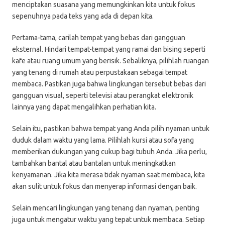
menciptakan suasana yang memungkinkan kita untuk fokus
sepenuhnya pada teks yang ada di depan kita.
Pertama-tama, carilah tempat yang bebas dari gangguan
eksternal. Hindari tempat-tempat yang ramai dan bising seperti
kafe atau ruang umum yang berisik. Sebaliknya, pilihlah ruangan
yang tenang di rumah atau perpustakaan sebagai tempat
membaca. Pastikan juga bahwa lingkungan tersebut bebas dari
gangguan visual, seperti televisi atau perangkat elektronik
lainnya yang dapat mengalihkan perhatian kita.
Selain itu, pastikan bahwa tempat yang Anda pilih nyaman untuk
duduk dalam waktu yang lama. Pilihlah kursi atau sofa yang
memberikan dukungan yang cukup bagi tubuh Anda. Jika perlu,
tambahkan bantal atau bantalan untuk meningkatkan
kenyamanan. Jika kita merasa tidak nyaman saat membaca, kita
akan sulit untuk fokus dan menyerap informasi dengan baik.
Selain mencari lingkungan yang tenang dan nyaman, penting
juga untuk mengatur waktu yang tepat untuk membaca. Setiap