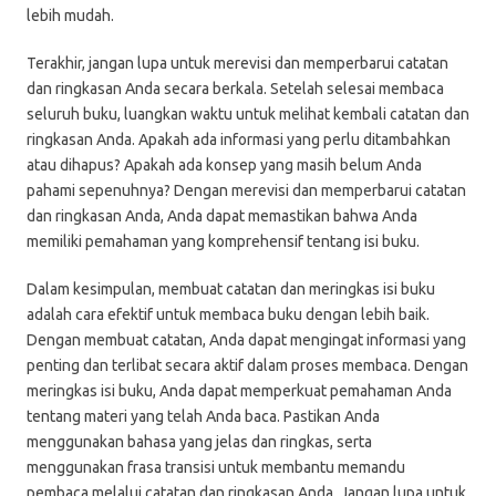
lebih mudah.
Terakhir, jangan lupa untuk merevisi dan memperbarui catatan
dan ringkasan Anda secara berkala. Setelah selesai membaca
seluruh buku, luangkan waktu untuk melihat kembali catatan dan
ringkasan Anda. Apakah ada informasi yang perlu ditambahkan
atau dihapus? Apakah ada konsep yang masih belum Anda
pahami sepenuhnya? Dengan merevisi dan memperbarui catatan
dan ringkasan Anda, Anda dapat memastikan bahwa Anda
memiliki pemahaman yang komprehensif tentang isi buku.
Dalam kesimpulan, membuat catatan dan meringkas isi buku
adalah cara efektif untuk membaca buku dengan lebih baik.
Dengan membuat catatan, Anda dapat mengingat informasi yang
penting dan terlibat secara aktif dalam proses membaca. Dengan
meringkas isi buku, Anda dapat memperkuat pemahaman Anda
tentang materi yang telah Anda baca. Pastikan Anda
menggunakan bahasa yang jelas dan ringkas, serta
menggunakan frasa transisi untuk membantu memandu
pembaca melalui catatan dan ringkasan Anda. Jangan lupa untuk