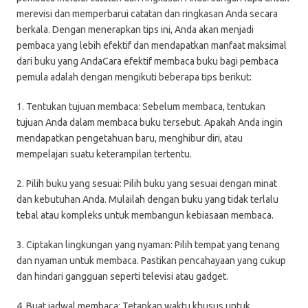
merevisi dan memperbarui catatan dan ringkasan Anda secara
berkala. Dengan menerapkan tips ini, Anda akan menjadi
pembaca yang lebih efektif dan mendapatkan manfaat maksimal
dari buku yang AndaCara efektif membaca buku bagi pembaca
pemula adalah dengan mengikuti beberapa tips berikut:
1. Tentukan tujuan membaca: Sebelum membaca, tentukan
tujuan Anda dalam membaca buku tersebut. Apakah Anda ingin
mendapatkan pengetahuan baru, menghibur diri, atau
mempelajari suatu keterampilan tertentu.
2. Pilih buku yang sesuai: Pilih buku yang sesuai dengan minat
dan kebutuhan Anda. Mulailah dengan buku yang tidak terlalu
tebal atau kompleks untuk membangun kebiasaan membaca.
3. Ciptakan lingkungan yang nyaman: Pilih tempat yang tenang
dan nyaman untuk membaca. Pastikan pencahayaan yang cukup
dan hindari gangguan seperti televisi atau gadget.
4. Buat jadwal membaca: Tetapkan waktu khusus untuk