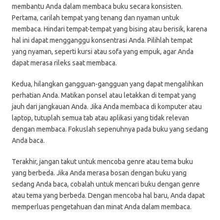
membantu Anda dalam membaca buku secara konsisten.
Pertama, carilah tempat yang tenang dan nyaman untuk
membaca. Hindari tempat-tempat yang bising atau berisik, karena
hal ini dapat mengganggu konsentrasi Anda. Pilihlah tempat
yang nyaman, seperti kursi atau sofa yang empuk, agar Anda
dapat merasa rileks saat membaca.
Kedua, hilangkan gangguan-gangguan yang dapat mengalihkan
perhatian Anda. Matikan ponsel atau letakkan di tempat yang
jauh dari jangkauan Anda. Jika Anda membaca di komputer atau
laptop, tutuplah semua tab atau aplikasi yang tidak relevan
dengan membaca. Fokuslah sepenuhnya pada buku yang sedang
Anda baca.
Terakhir, jangan takut untuk mencoba genre atau tema buku
yang berbeda. Jika Anda merasa bosan dengan buku yang
sedang Anda baca, cobalah untuk mencari buku dengan genre
atau tema yang berbeda. Dengan mencoba hal baru, Anda dapat
memperluas pengetahuan dan minat Anda dalam membaca.