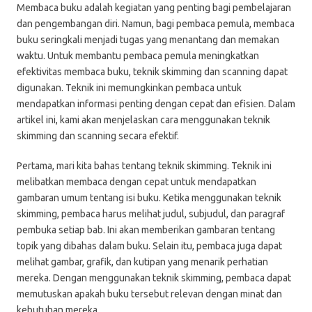
Membaca buku adalah kegiatan yang penting bagi pembelajaran
dan pengembangan diri. Namun, bagi pembaca pemula, membaca
buku seringkali menjadi tugas yang menantang dan memakan
waktu. Untuk membantu pembaca pemula meningkatkan
efektivitas membaca buku, teknik skimming dan scanning dapat
digunakan. Teknik ini memungkinkan pembaca untuk
mendapatkan informasi penting dengan cepat dan efisien. Dalam
artikel ini, kami akan menjelaskan cara menggunakan teknik
skimming dan scanning secara efektif.
Pertama, mari kita bahas tentang teknik skimming. Teknik ini
melibatkan membaca dengan cepat untuk mendapatkan
gambaran umum tentang isi buku. Ketika menggunakan teknik
skimming, pembaca harus melihat judul, subjudul, dan paragraf
pembuka setiap bab. Ini akan memberikan gambaran tentang
topik yang dibahas dalam buku. Selain itu, pembaca juga dapat
melihat gambar, grafik, dan kutipan yang menarik perhatian
mereka. Dengan menggunakan teknik skimming, pembaca dapat
memutuskan apakah buku tersebut relevan dengan minat dan
kebutuhan mereka.