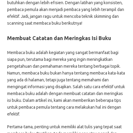
butuhkan dengan lebih efisien. Dengan latihan yang konsisten,
pembaca pemula akan menjadi pembaca yang lebih terampil dan
efektif. Jadi, jangan ragu untuk mencoba teknik skimming dan
scanning saat membaca buku berikutnya!
Membuat Catatan dan Meringkas Isi Buku
Membaca buku adalah kegiatan yang sangat bermanfaat bagi
siapa pun, terutama bagi mereka yang ingin meningkatkan
pengetahuan dan pemahaman mereka tentang berbagai topik.
Namun, membaca buku bukan hanya tentang membaca kata-kata
yang ada di halaman, tetapi juga tentang memahami dan
mengingat informasi yang disajikan. Salah satu cara efektif untuk
membaca buku adalah dengan membuat catatan dan meringkas
isi buku. Dalam artikel ini, kami akan memberikan beberapa tips
untuk pembaca pemula tentang cara melakukan hal ini dengan
efektif.
Pertama-tama, penting untuk memiliki alat tulis yang tepat saat