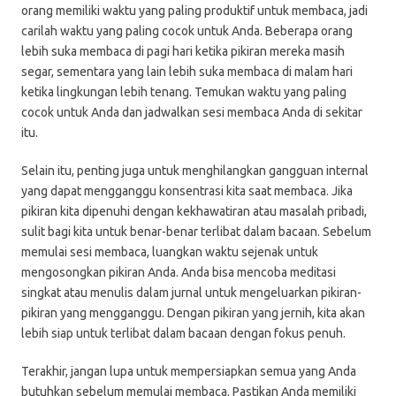
orang memiliki waktu yang paling produktif untuk membaca, jadi
carilah waktu yang paling cocok untuk Anda. Beberapa orang
lebih suka membaca di pagi hari ketika pikiran mereka masih
segar, sementara yang lain lebih suka membaca di malam hari
ketika lingkungan lebih tenang. Temukan waktu yang paling
cocok untuk Anda dan jadwalkan sesi membaca Anda di sekitar
itu.
Selain itu, penting juga untuk menghilangkan gangguan internal
yang dapat mengganggu konsentrasi kita saat membaca. Jika
pikiran kita dipenuhi dengan kekhawatiran atau masalah pribadi,
sulit bagi kita untuk benar-benar terlibat dalam bacaan. Sebelum
memulai sesi membaca, luangkan waktu sejenak untuk
mengosongkan pikiran Anda. Anda bisa mencoba meditasi
singkat atau menulis dalam jurnal untuk mengeluarkan pikiran-
pikiran yang mengganggu. Dengan pikiran yang jernih, kita akan
lebih siap untuk terlibat dalam bacaan dengan fokus penuh.
Terakhir, jangan lupa untuk mempersiapkan semua yang Anda
butuhkan sebelum memulai membaca. Pastikan Anda memiliki