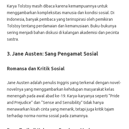
Karya Tolstoy masih dibaca karena kemampuannya untuk
menggambarkan kompleksitas manusia dan kondisi sosial. Di
Indonesia, banyak pembaca yang terinspirasi oleh pemikiran
Tolstoy tentang perdamaian dan kemanusiaan. Buku-bukunya
sering menjadi bahan diskusi di kalangan akademisi dan pecinta
sastra.
3. Jane Austen: Sang Pengamat Sosial
Romansa dan Kritik Sosial
Jane Austen adalah penulis Inggris yang terkenal dengan novel-
novelnya yang menggambarkan kehidupan masyarakat kelas
menengah pada awal abad ke-19. Karya-karyanya seperti “Pride
and Prejudice” dan “Sense and Sensibility” tidak hanya
menawarkan kisah cinta yang menarik, tetapi juga kritik tajam
terhadap norma-norma sosial pada zamannya.