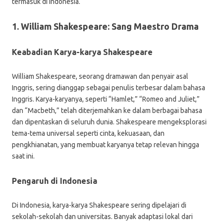
termasuk di Indonesia.
1. William Shakespeare: Sang Maestro Drama
Keabadian Karya-karya Shakespeare
William Shakespeare, seorang dramawan dan penyair asal
Inggris, sering dianggap sebagai penulis terbesar dalam bahasa
Inggris. Karya-karyanya, seperti “Hamlet,” “Romeo and Juliet,”
dan “Macbeth,” telah diterjemahkan ke dalam berbagai bahasa
dan dipentaskan di seluruh dunia. Shakespeare mengeksplorasi
tema-tema universal seperti cinta, kekuasaan, dan
pengkhianatan, yang membuat karyanya tetap relevan hingga
saat ini.
Pengaruh di Indonesia
Di Indonesia, karya-karya Shakespeare sering dipelajari di
sekolah-sekolah dan universitas. Banyak adaptasi lokal dari