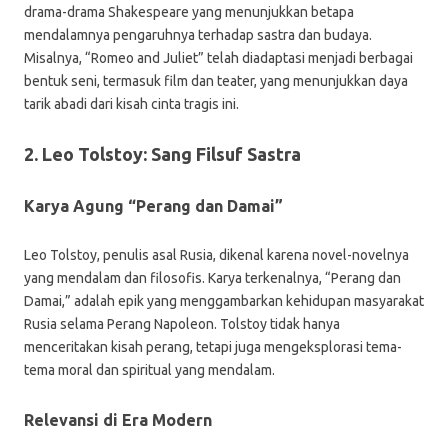
drama-drama Shakespeare yang menunjukkan betapa
mendalamnya pengaruhnya terhadap sastra dan budaya.
Misalnya, “Romeo and Juliet” telah diadaptasi menjadi berbagai
bentuk seni, termasuk film dan teater, yang menunjukkan daya
tarik abadi dari kisah cinta tragis ini.
2. Leo Tolstoy: Sang Filsuf Sastra
Karya Agung “Perang dan Damai”
Leo Tolstoy, penulis asal Rusia, dikenal karena novel-novelnya
yang mendalam dan filosofis. Karya terkenalnya, “Perang dan
Damai,” adalah epik yang menggambarkan kehidupan masyarakat
Rusia selama Perang Napoleon. Tolstoy tidak hanya
menceritakan kisah perang, tetapi juga mengeksplorasi tema-
tema moral dan spiritual yang mendalam.
Relevansi di Era Modern