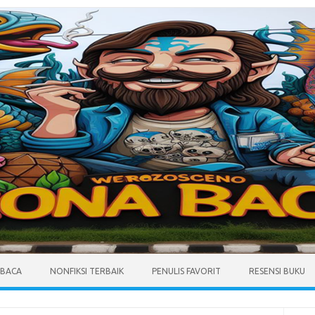
MBACA
NONFIKSI TERBAIK
PENULIS FAVORIT
RESENSI BUKU