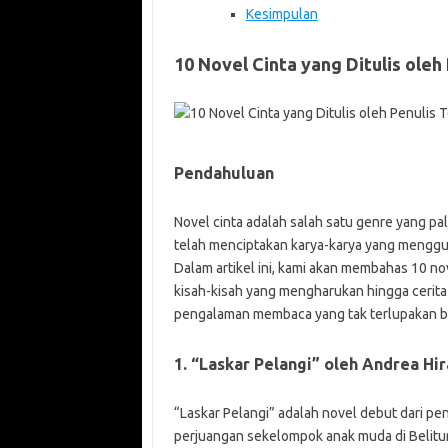
Kesimpulan
10 Novel Cinta yang Ditulis oleh
Pendahuluan
Novel cinta adalah salah satu genre yang pal
telah menciptakan karya-karya yang menggu
Dalam artikel ini, kami akan membahas 10 nove
kisah-kisah yang mengharukan hingga cerita
pengalaman membaca yang tak terlupakan b
1. “Laskar Pelangi” oleh Andrea Hir
“Laskar Pelangi” adalah novel debut dari pe
perjuangan sekelompok anak muda di Belitu