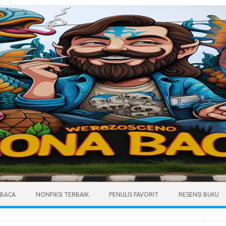
MBACA
NONFIKSI TERBAIK
PENULIS FAVORIT
RESENSI BUKU