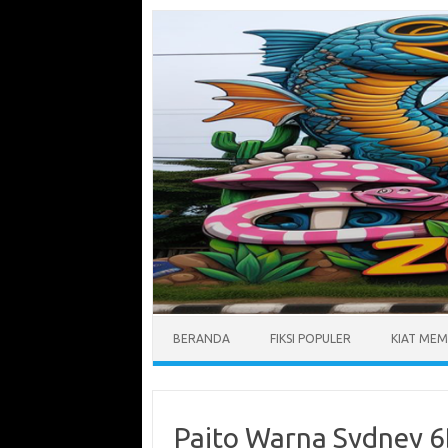
Skip
to
content
BERANDA
FIKSI POPULER
KIAT ME
Paito Warna Sydney 6D