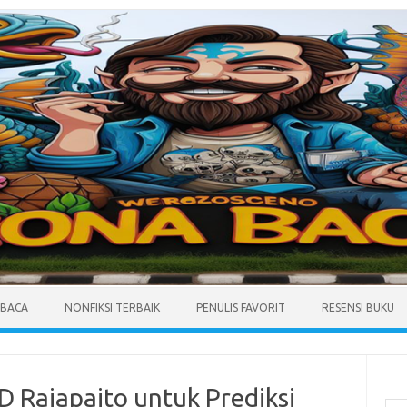
MBACA
NONFIKSI TERBAIK
PENULIS FAVORIT
RESENSI BUKU
Cari
 Rajapaito untuk Prediksi