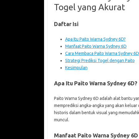
Togel yang Akurat
Daftar Isi
Apa Itu Paito Warna Sydney 6D?
Manfaat Paito Warna Sydney 6D
Cara Membaca Paito Warna Sydney 6D
Strategi Prediksi Togel dengan Paito
Kesimpulan
Apa Itu Paito Warna Sydney 6D?
Paito Warna Sydney 6D adalah alat bantu ya
memprediksi angka-angka yang akan keluar d
historis dalam bentuk visual yang memudah
muncul.
Manfaat Paito Warna Sydney 6D