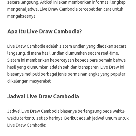
secara langsung. Artikel ini akan memberikan informasi lengkap
mengenai jadwal Live Draw Cambodia tercepat dan cara untuk
mengaksesnya.
Apa Itu Live Draw Cambodia?
Live Draw Cambodia adalah sistem undian yang diadakan secara
langsung, di mana hasil undian diumumkan secara real-time.
Sistem ini memberikan kepercayaan kepada para pemain bahwa
hasil yang diumumkan adalah sah dan transparan. Live Draw ini
biasanya meliputi berbagai jenis permainan angka yang populer
di kalangan masyarakat.
Jadwal Live Draw Cambodia
Jadwal Live Draw Cambodia biasanya berlangsung pada waktu-
waktu tertentu setiap harinya. Berikut adalah jadwal umum untuk
Live Draw Cambodia: