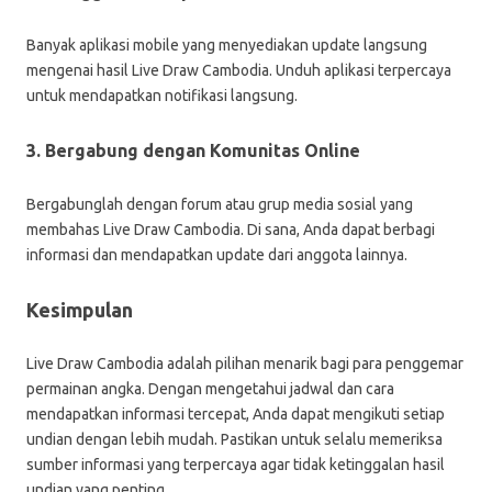
Banyak aplikasi mobile yang menyediakan update langsung
mengenai hasil Live Draw Cambodia. Unduh aplikasi terpercaya
untuk mendapatkan notifikasi langsung.
3. Bergabung dengan Komunitas Online
Bergabunglah dengan forum atau grup media sosial yang
membahas Live Draw Cambodia. Di sana, Anda dapat berbagi
informasi dan mendapatkan update dari anggota lainnya.
Kesimpulan
Live Draw Cambodia adalah pilihan menarik bagi para penggemar
permainan angka. Dengan mengetahui jadwal dan cara
mendapatkan informasi tercepat, Anda dapat mengikuti setiap
undian dengan lebih mudah. Pastikan untuk selalu memeriksa
sumber informasi yang terpercaya agar tidak ketinggalan hasil
undian yang penting.