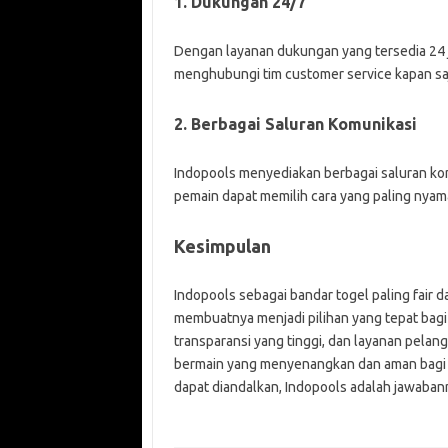
1. Dukungan 24/7
Dengan layanan dukungan yang tersedia 24 
menghubungi tim customer service kapan s
2. Berbagai Saluran Komunikasi
Indopools menyediakan berbagai saluran komu
pemain dapat memilih cara yang paling nyam
Kesimpulan
Indopools sebagai bandar togel paling fair
membuatnya menjadi pilihan yang tepat bagi
transparansi yang tinggi, dan layanan pela
bermain yang menyenangkan dan aman bagi 
dapat diandalkan, Indopools adalah jawaban