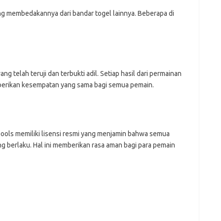
h
ng membedakannya dari bandar togel lainnya. Beberapa di
ho
h
ic
im
ja
fo
fo
 telah teruji dan terbukti adil. Setiap hasil dari permainan
fo
mberikan kesempatan yang sama bagi semua pemain.
fo
fo
eg
fo
ga
pools memiliki lisensi resmi yang menjamin bahwa semua
h
g berlaku. Hal ini memberikan rasa aman bagi para pemain
h
i
il
ji
jl
j
Dat