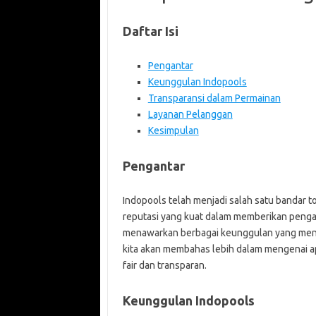
Daftar Isi
Pengantar
Keunggulan Indopools
Transparansi dalam Permainan
Layanan Pelanggan
Kesimpulan
Pengantar
Indopools telah menjadi salah satu bandar t
reputasi yang kuat dalam memberikan pengal
menawarkan berbagai keunggulan yang menjad
kita akan membahas lebih dalam mengenai a
fair dan transparan.
Keunggulan Indopools