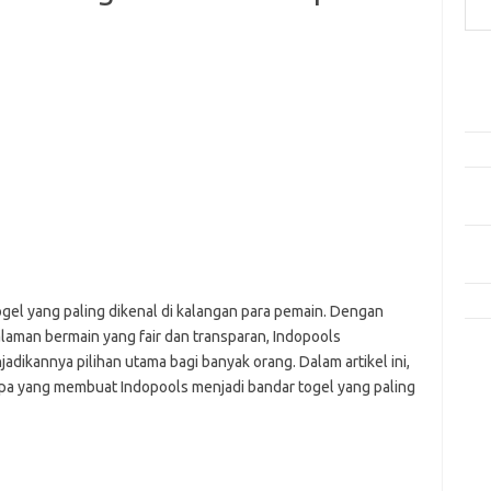
Pos
Car
Plo
Dala
Rese
Aud
Men
dan
Kis
ogel yang paling dikenal di kalangan para pemain. Dengan
aman bermain yang fair dan transparan, Indopools
Kom
ikannya pilihan utama bagi banyak orang. Dalam artikel ini,
Tid
pa yang membuat Indopools menjadi bandar togel yang paling
e
f
fi
g