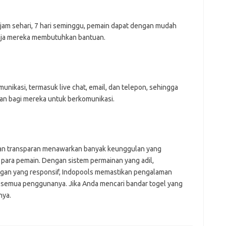
jam sehari, 7 hari seminggu, pemain dapat dengan mudah
aja mereka membutuhkan bantuan.
nikasi, termasuk live chat, email, dan telepon, sehingga
an bagi mereka untuk berkomunikasi.
 dan transparan menawarkan banyak keunggulan yang
 para pemain. Dengan sistem permainan yang adil,
nggan yang responsif, Indopools memastikan pengalaman
semua penggunanya. Jika Anda mencari bandar togel yang
nya.