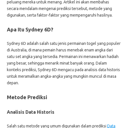
peluang mereka untuk menang. Artikel ini akan membahas
secara mendalam mengenai prediksi tersebut, metode yang
digunakan, serta faktor-faktor yang mempengaruhi hasilnya.
Apa Itu Sydney 6D?
Sydney 6D adalah salah satu jenis permainan togel yang populer
di Australia, di mana pemain harus menebak enam angka dari
satu set angka yang tersedia. Permainan ini menawarkan hadiah
yang besar, sehingga menarik minat banyak orang. Dalam
konteks prediksi, Sydney 6D mengacu pada analisis data historis
untuk meramalkan angka-angka yang mungkin muncul di masa
depan.
Metode Prediksi
Analisis Data Historis
Salah satu metode yang umum digunakan dalam prediksi
Data