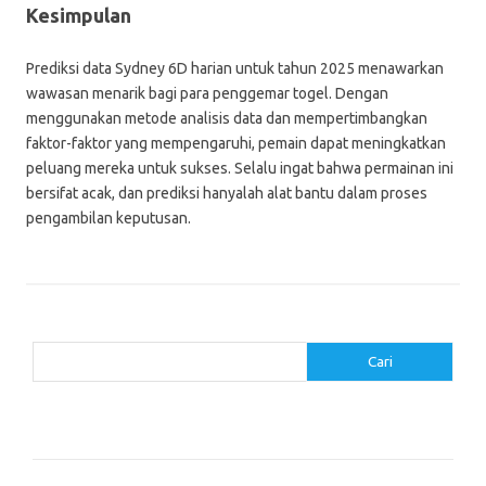
Kesimpulan
Prediksi data Sydney 6D harian untuk tahun 2025 menawarkan
wawasan menarik bagi para penggemar togel. Dengan
menggunakan metode analisis data dan mempertimbangkan
faktor-faktor yang mempengaruhi, pemain dapat meningkatkan
peluang mereka untuk sukses. Selalu ingat bahwa permainan ini
bersifat acak, dan prediksi hanyalah alat bantu dalam proses
pengambilan keputusan.
Cari
Cari
Pos-pos Terbaru
Cara Membaca dengan Memahami Karakter dan Plot
Dalam Cita dan Cinta: Dua Cerita